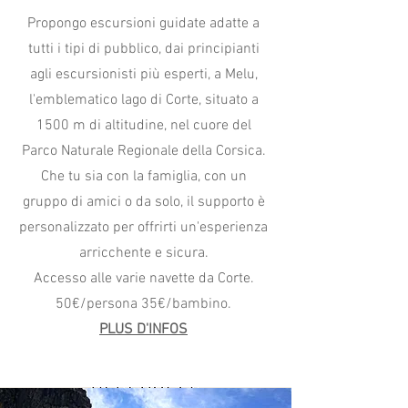
Propongo escursioni guidate adatte a
tutti i tipi di pubblico, dai principianti
agli escursionisti più esperti, a Melu,
l'emblematico lago di Corte, situato a
1500 m di altitudine, nel cuore del
Parco Naturale Regionale della Corsica.
Che tu sia con la famiglia, con un
gruppo di amici o da solo, il supporto è
personalizzato per offrirti un'esperienza
arricchente e sicura.
Accesso alle varie navette da Corte.
50€/persona 35€/bambino.
PLUS D'INFOS