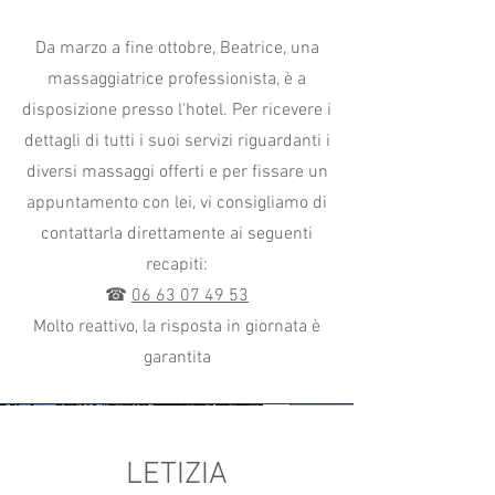
Da marzo a fine ottobre, Beatrice, una
massaggiatrice professionista, è a
disposizione presso l'hotel. Per ricevere i
dettagli di tutti i suoi servizi riguardanti i
diversi massaggi offerti e per fissare un
appuntamento con lei, vi consigliamo di
contattarla direttamente ai seguenti
recapiti:
☎
06 63 07 49 53
Molto reattivo, la risposta in giornata è
garantita
LETIZIA