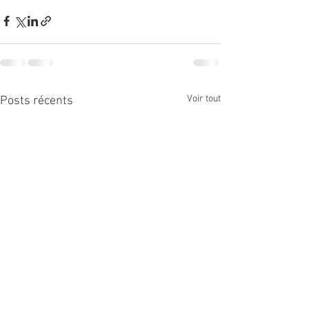
Voir tout
Posts récents