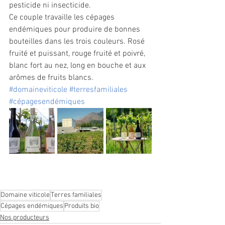
pesticide ni insecticide. 
Ce couple travaille les cépages 
endémiques pour produire de bonnes 
bouteilles dans les trois couleurs. Rosé 
fruité et puissant, rouge fruité et poivré, 
blanc fort au nez, long en bouche et aux 
arômes de fruits blancs. 
#domaineviticole
#terresfamiliales
#cépagesendémiques
Domaine viticole
Terres familiales
Cépages endémiques
Produits bio
Nos producteurs