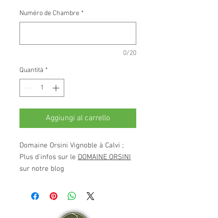
Numéro de Chambre
*
0/20
Quantità
*
Aggiungi al carrello
Domaine Orsini Vignoble à Calvi ;
Plus d'infos sur le
DOMAINE ORSINI
sur notre blog