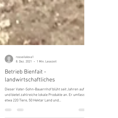
rosseilalexa1
8. Dez. 2021
1 Min. Lesezeit
Betrieb Bienfait -
landwirtschaftliches
Dieser Vater-Sohn-Bauernhof blüht seit Jahren auf